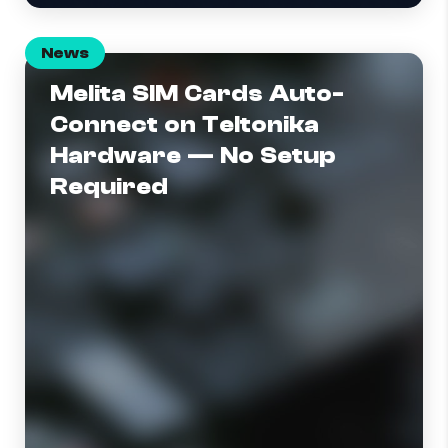
News
Melita SIM Cards Auto-
Connect on Teltonika
Hardware — No Setup
Required