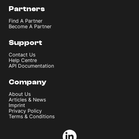
Partners
Find A Partner
Become A Partner
Support
Contact Us
Help Centre
API Documentation
Company
About Us
Articles & News
Imprint
Privacy Policy
Terms & Conditions