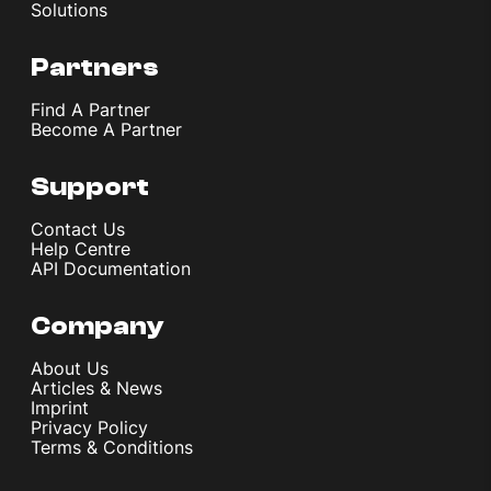
Solutions
Partners
Find A Partner
Become A Partner
Support
Contact Us
Help Centre
API Documentation
Company
About Us
Articles & News
Imprint
Privacy Policy
Terms & Conditions