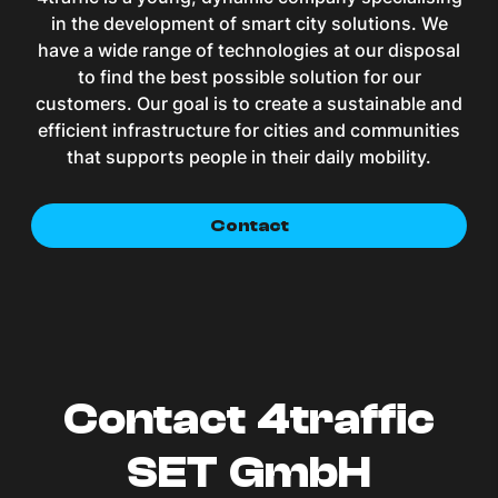
in the development of smart city solutions. We
have a wide range of technologies at our disposal
to find the best possible solution for our
customers. Our goal is to create a sustainable and
efficient infrastructure for cities and communities
that supports people in their daily mobility.
Contact
Contact 4traffic
SET GmbH