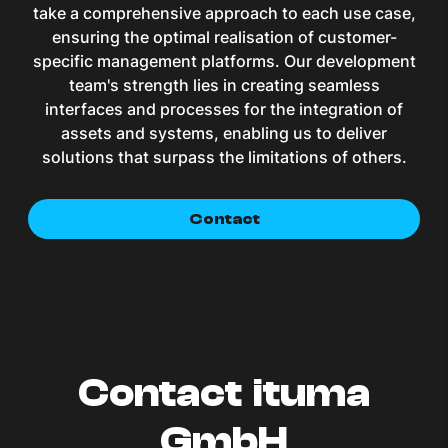
take a comprehensive approach to each use case,
ensuring the optimal realisation of customer-
specific management platforms. Our development
team's strength lies in creating seamless
interfaces and processes for the integration of
assets and systems, enabling us to deliver
solutions that surpass the limitations of others.
Contact
Contact ituma
GmbH