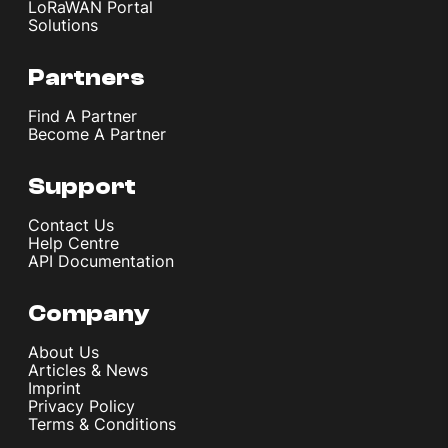
LoRaWAN Portal
Solutions
Partners
Find A Partner
Become A Partner
Support
Contact Us
Help Centre
API Documentation
Company
About Us
Articles & News
Imprint
Privacy Policy
Terms & Conditions