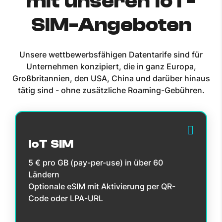
mit unseren IoT-
SIM-Angeboten
Unsere wettbewerbsfähigen Datentarife sind für
Unternehmen konzipiert, die in ganz Europa,
Großbritannien, den USA, China und darüber hinaus
tätig sind - ohne zusätzliche Roaming-Gebühren.
IoT SIM
5 € pro GB (pay-per-use) in über 60
Ländern
Optionale eSIM mit Aktivierung per QR-
Code oder LPA-URL