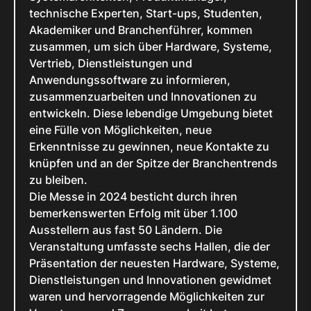
technische Experten, Start-ups, Studenten,
Akademiker und Branchenführer, kommen
zusammen, um sich über Hardware, Systeme,
Vertrieb, Dienstleistungen und
Anwendungssoftware zu informieren,
zusammenzuarbeiten und Innovationen zu
entwickeln. Diese lebendige Umgebung bietet
eine Fülle von Möglichkeiten, neue
Erkenntnisse zu gewinnen, neue Kontakte zu
knüpfen und an der Spitze der Branchentrends
zu bleiben.
Die Messe in 2024 besticht durch ihren
bemerkenswerten Erfolg mit über 1.100
Ausstellern aus fast 50 Ländern. Die
Veranstaltung umfasste sechs Hallen, die der
Präsentation der neuesten Hardware, Systeme,
Dienstleistungen und Innovationen gewidmet
waren und hervorragende Möglichkeiten zur