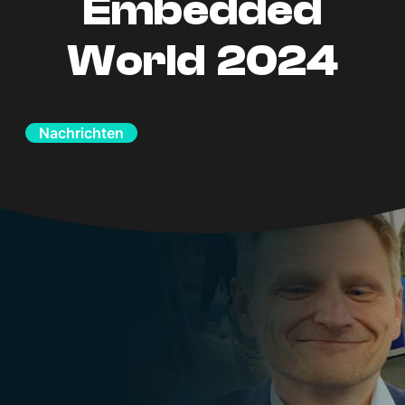
Embedded
World 2024
Nachrichten