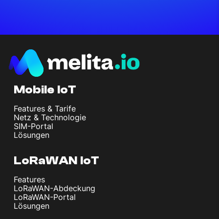
Mobile IoT
Features & Tarife
Netz & Technologie
SIM-Portal
Lösungen
LoRaWAN IoT
Features
LoRaWAN-Abdeckung
LoRaWAN-Portal
Lösungen