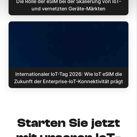
Die Rolle der eSIM bei der Skalierung von IoT-
und vernetzten Geräte-Märkten
Internationaler IoT-Tag 2026: Wie IoT eSIM die
Zukunft der Enterprise-IoT-Konnektivität prägt
Starten Sie jetzt