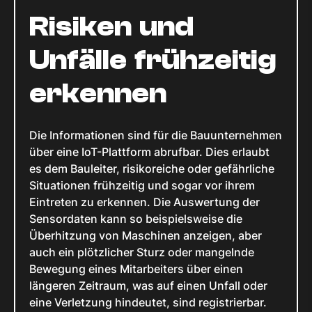
Risiken und
Unfälle frühzeitig
erkennen
Die Informationen sind für die Bauunternehmen
über eine IoT-Plattform abrufbar. Dies erlaubt
es dem Bauleiter, risikoreiche oder gefährliche
Situationen frühzeitig und sogar vor ihrem
Eintreten zu erkennen. Die Auswertung der
Sensordaten kann so beispielsweise die
Überhitzung von Maschinen anzeigen, aber
auch ein plötzlicher Sturz oder mangelnde
Bewegung eines Mitarbeiters über einen
längeren Zeitraum, was auf einen Unfall oder
eine Verletzung hindeutet, sind registrierbar.