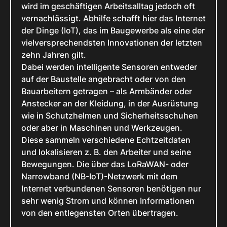
wird im geschäftigen Arbeitsalltag jedoch oft
vernachlässigt. Abhilfe schafft hier das Internet
der Dinge (IoT), das im Baugewerbe als eine der
vielversprechendsten Innovationen der letzten
zehn Jahren gilt.
Dabei werden intelligente Sensoren entweder
auf der Baustelle angebracht oder von den
Bauarbeitern getragen – als Armbänder oder
Anstecker an der Kleidung, in der Ausrüstung
wie in Schutzhelmen und Sicherheitsschuhen
oder aber in Maschinen und Werkzeugen.
Diese sammeln verschiedene Echtzeitdaten
und lokalisieren z. B. den Arbeiter und seine
Bewegungen. Die über das LoRaWAN- oder
Narrowband (NB-IoT)-Netzwerk mit dem
Internet verbundenen Sensoren benötigen nur
sehr wenig Strom und können Informationen
von den entlegensten Orten übertragen.