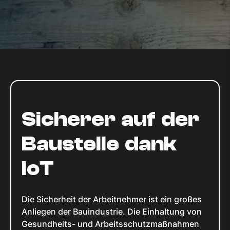
Sicherer auf der
Baustelle dank
IoT
Die Sicherheit der Arbeitnehmer ist ein großes
Anliegen der Bauindustrie. Die Einhaltung von
Gesundheits- und Arbeitsschutzmaßnahmen