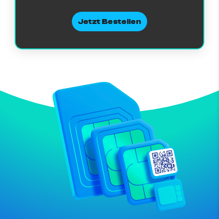
Jetzt Bestellen