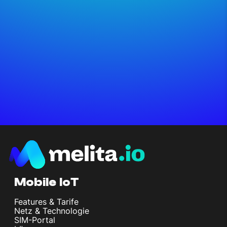
Mobile IoT
Features & Tarife
Netz & Technologie
SIM-Portal