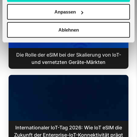
Anpassen
Ablehnen
Die Rolle der eSIM bei der Skalierung von IoT-
und vernetzten Geräte-Märkten
Internationaler IoT-Tag 2026: Wie IoT eSIM die
Zukunft der Enterprise-IoT-Konnektivität prägt