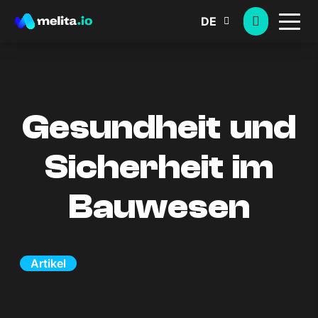
DE
Gesundheit und
Sicherheit im
Bauwesen
Artikel