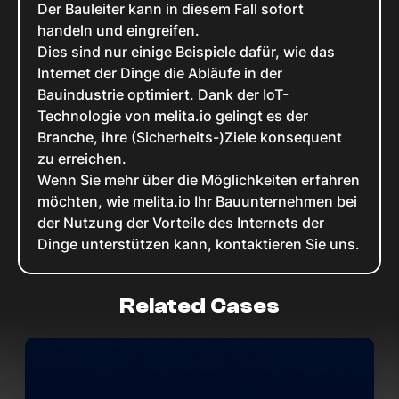
Der Bauleiter kann in diesem Fall sofort
handeln und eingreifen.
Dies sind nur einige Beispiele dafür, wie das
Internet der Dinge die Abläufe in der
Bauindustrie optimiert. Dank der IoT-
Technologie von melita.io gelingt es der
Branche, ihre (Sicherheits-)Ziele konsequent
zu erreichen.
Wenn Sie mehr über die Möglichkeiten erfahren
möchten, wie melita.io Ihr Bauunternehmen bei
der Nutzung der Vorteile des Internets der
Dinge unterstützen kann, kontaktieren Sie uns.
Related Cases