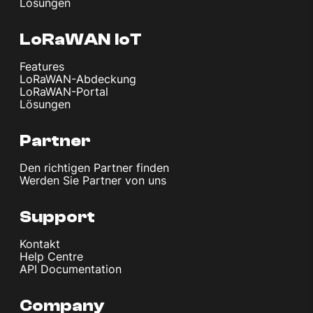
Lösungen
LoRaWAN IoT
Features
LoRaWAN-Abdeckung
LoRaWAN-Portal
Lösungen
Partner
Den richtigen Partner finden
Werden Sie Partner von uns
Support
Kontakt
Help Centre
API Documentation
Company