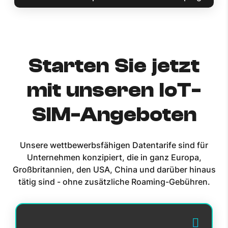
Starten Sie jetzt
mit unseren IoT-
SIM-Angeboten
Unsere wettbewerbsfähigen Datentarife sind für
Unternehmen konzipiert, die in ganz Europa,
Großbritannien, den USA, China und darüber hinaus
tätig sind - ohne zusätzliche Roaming-Gebühren.