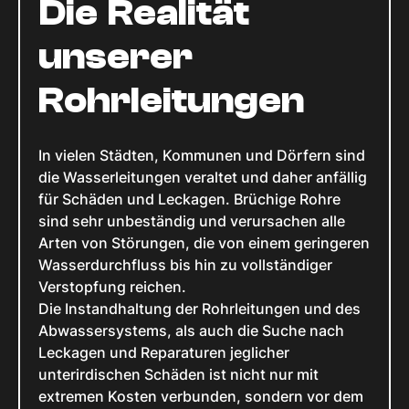
Die Realität
unserer
Rohrleitungen
In vielen Städten, Kommunen und Dörfern sind
die Wasserleitungen veraltet und daher anfällig
für Schäden und Leckagen. Brüchige Rohre
sind sehr unbeständig und verursachen alle
Arten von Störungen, die von einem geringeren
Wasserdurchfluss bis hin zu vollständiger
Verstopfung reichen.
Die Instandhaltung der Rohrleitungen und des
Abwassersystems, als auch die Suche nach
Leckagen und Reparaturen jeglicher
unterirdischen Schäden ist nicht nur mit
extremen Kosten verbunden, sondern vor dem