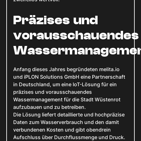
Präzises und
vorausschauendes
Wassermanageme
Anfang dieses Jahres begründeten melita.io
und iPLON Solutions GmbH eine Partnerschaft
in Deutschland, um eine IoT-Lösung für ein
präzises und vorausschauendes
Wassermanagement für die Stadt Wüstenrot
aufzubauen und zu betreiben.
Die Lösung liefert detaillierte und hochpräzise
Daten zum Wasserverbrauch und den damit
verbundenen Kosten und gibt obendrein
Aufschluss über Durchflussmenge und Druck.