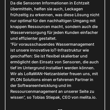
Da die Sensoren Informationen in Echtzeit
übermitteln, helfen sie auch, Leckagen
frühzeitig zu erkennen, was diese Lösung nicht
nur optimal für den nachhaltigen Umgang mit
knappen Ressourcen macht, sondern auch die
Wasserversorgung für jeden Kunden einfacher
und effizienter gestaltet.
“Für vorausschauendes Wassermanagement
ist unsere innovative IoT-Infrastruktur wie
geschaffen: Sie ist flexibel skalierbar und
ermöglicht den Einsatz von Sensoren, die auch
tief im Untergrund installiert werden können.
Wir als LoRaWAN-Netzanbieter freuen uns, mit
iPLON Solutions einen erfahrenen Partner in
der Softwareentwicklung und im
Ressourcenmanagement an unserer Seite zu
wissen”, so Tobias Stiepak, CEO von melita.io.