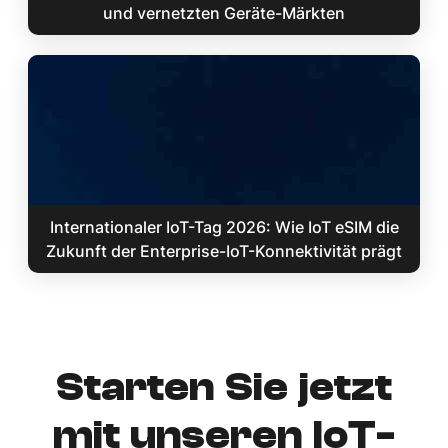
und vernetzten Geräte-Märkten
Internationaler IoT-Tag 2026: Wie IoT eSIM die
Zukunft der Enterprise-IoT-Konnektivität prägt
Starten Sie jetzt
mit unseren IoT-