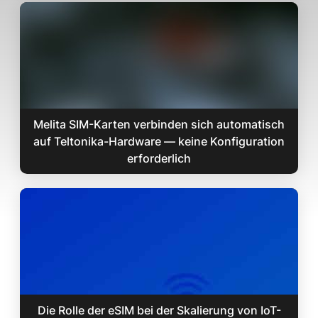
Melita SIM-Karten verbinden sich automatisch
auf Teltonika-Hardware — keine Konfiguration
erforderlich
Die Rolle der eSIM bei der Skalierung von IoT-