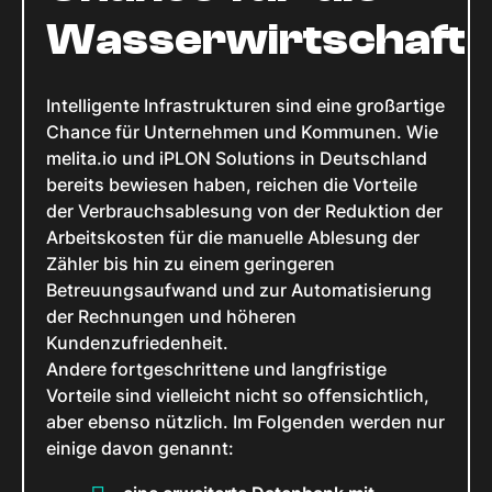
Wasserwirtschaft
Intelligente Infrastrukturen sind eine großartige
Chance für Unternehmen und Kommunen. Wie
melita.io und iPLON Solutions in Deutschland
bereits bewiesen haben, reichen die Vorteile
der Verbrauchsablesung von der Reduktion der
Arbeitskosten für die manuelle Ablesung der
Zähler bis hin zu einem geringeren
Betreuungsaufwand und zur Automatisierung
der Rechnungen und höheren
Kundenzufriedenheit.
Andere fortgeschrittene und langfristige
Vorteile sind vielleicht nicht so offensichtlich,
aber ebenso nützlich. Im Folgenden werden nur
einige davon genannt: