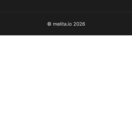
© melita.io 2026