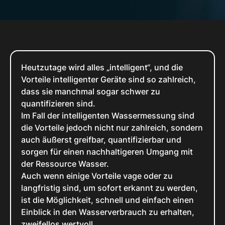
Heutzutage wird alles „intelligent“, und die
Vorteile intelligenter Geräte sind so zahlreich,
dass sie manchmal sogar schwer zu
quantifizieren sind.
Im Fall der intelligenten Wassermessung sind
die Vorteile jedoch nicht nur zahlreich, sondern
auch äußerst greifbar, quantifizierbar und
sorgen für einen nachhaltigeren Umgang mit
der Ressource Wasser.
Auch wenn einige Vorteile vage oder zu
langfristig sind, um sofort erkannt zu werden,
ist die Möglichkeit, schnell und einfach einen
Einblick in den Wasserverbrauch zu erhalten,
zweifellos wertvoll.