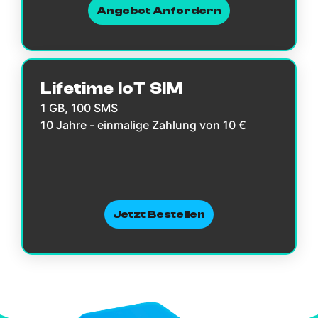
Angebot Anfordern
Lifetime IoT SIM
1 GB, 100 SMS
10 Jahre - einmalige Zahlung von 10 €
Jetzt Bestellen