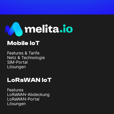
Mobile IoT
Features & Tarife
Netz & Technologie
SIM-Portal
Lösungen
LoRaWAN IoT
Features
LoRaWAN-Abdeckung
LoRaWAN-Portal
Lösungen