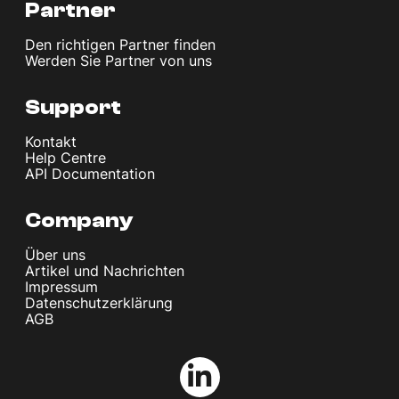
Partner
Den richtigen Partner finden
Werden Sie Partner von uns
Support
Kontakt
Help Centre
API Documentation
Company
Über uns
Artikel und Nachrichten
Impressum
Datenschutzerklärung
AGB