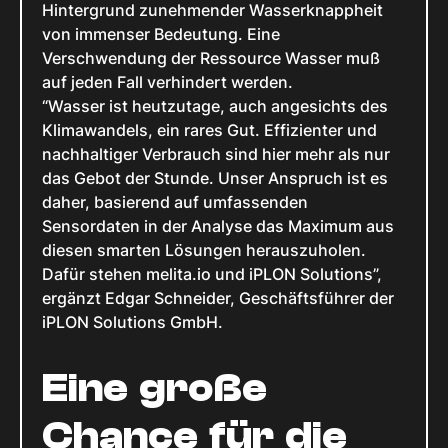
Hintergrund zunehmender Wasserknappheit
von immenser Bedeutung. Eine
Verschwendung der Ressource Wasser muß
auf jeden Fall verhindert werden.
“Wasser ist heutzutage, auch angesichts des
Klimawandels, ein rares Gut. Effizienter und
nachhaltiger Verbrauch sind hier mehr als nur
das Gebot der Stunde. Unser Anspruch ist es
daher, basierend auf umfassenden
Sensordaten in der Analyse das Maximum aus
diesen smarten Lösungen herauszuholen.
Dafür stehen melita.io und iPLON Solutions”,
ergänzt Edgar Schneider, Geschäftsführer der
iPLON Solutions GmbH.
Eine große
Chance für die