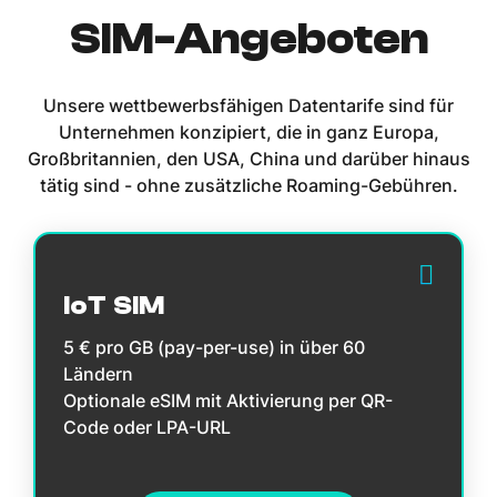
SIM-Angeboten
Unsere wettbewerbsfähigen Datentarife sind für
Unternehmen konzipiert, die in ganz Europa,
Großbritannien, den USA, China und darüber hinaus
tätig sind - ohne zusätzliche Roaming-Gebühren.
IoT SIM
5 € pro GB (pay-per-use) in über 60
Ländern
Optionale eSIM mit Aktivierung per QR-
Code oder LPA-URL