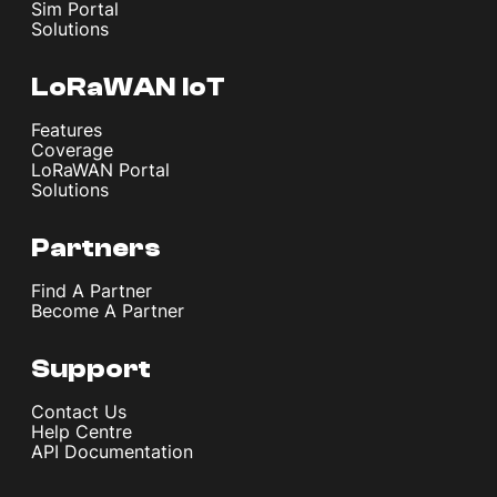
Sim Portal
Solutions
LoRaWAN IoT
Features
Coverage
LoRaWAN Portal
Solutions
Partners
Find A Partner
Become A Partner
Support
Contact Us
Help Centre
API Documentation