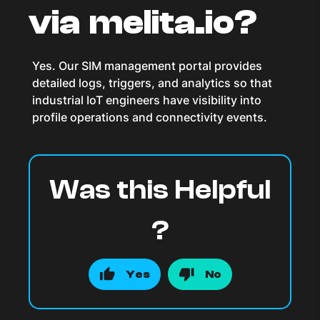
via melita.io?
Yes. Our SIM management portal provides
detailed logs, triggers, and analytics so that
industrial IoT engineers have visibility into
profile operations and connectivity events.
Was this Helpful
?
Yes
No