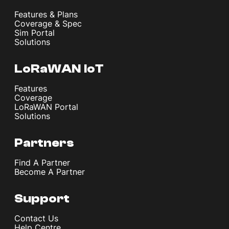
Features & Plans
Coverage & Spec
Sim Portal
Solutions
LoRaWAN IoT
Features
Coverage
LoRaWAN Portal
Solutions
Partners
Find A Partner
Become A Partner
Support
Contact Us
Help Centre