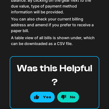
balance. By clicking on the gear next to the
due value, type of payment method
information will be provided.
You can also check your current billing
address and amend if you prefer to receive a
paper bill.
A table view of all bills is shown under, which
can be downloaded as a CSV file.
Was this Helpful
?
Yes
No