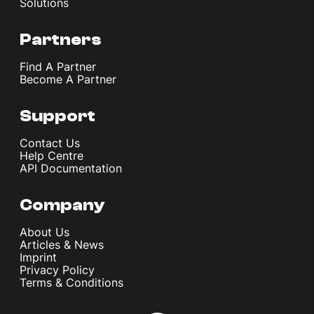
Solutions
Partners
Find A Partner
Become A Partner
Support
Contact Us
Help Centre
API Documentation
Company
About Us
Articles & News
Imprint
Privacy Policy
Terms & Conditions