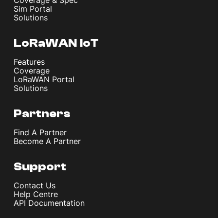
Coverage & Spec
Sim Portal
Solutions
LoRaWAN IoT
Features
Coverage
LoRaWAN Portal
Solutions
Partners
Find A Partner
Become A Partner
Support
Contact Us
Help Centre
API Documentation