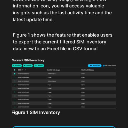
information icon, you will access valuable
insights such as the last activity time and the
latest update time.
Figure 1 shows the feature that enables users
to export the current filtered SIM inventory
data view to an Excel file in CSV format.
Figure 1 SIM Inventory