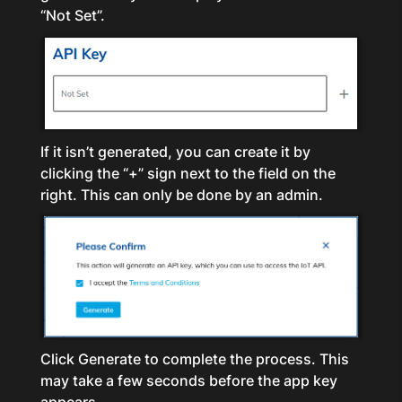
“Not Set”.
If it isn’t generated, you can create it by
clicking the “+” sign next to the field on the
right. This can only be done by an admin.
Click Generate to complete the process. This
may take a few seconds before the app key