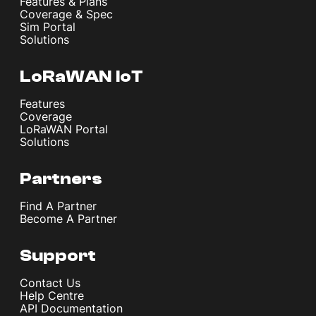
Features & Plans
Coverage & Spec
Sim Portal
Solutions
LoRaWAN IoT
Features
Coverage
LoRaWAN Portal
Solutions
Partners
Find A Partner
Become A Partner
Support
Contact Us
Help Centre
API Documentation