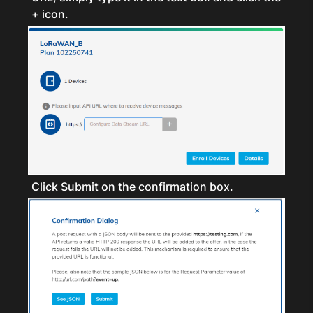
+ icon.
Click Submit on the confirmation box.