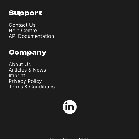
Support
Contact Us
Help Centre
API Documentation
Company
About Us
Articles & News
Imprint
Privacy Policy
Terms & Conditions