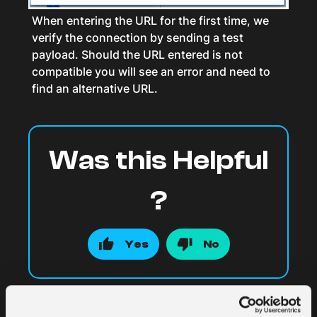
When entering the URL for the first time, we
verify the connection by sending a test
payload. Should the URL entered is not
compatible you will see an error and need to
find an alternative URL.
Was this Helpful
?
Yes
No