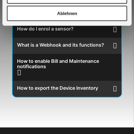
How do I enrol a new sensor?
Ablehnen
How do I enrol a sensor?
What is a Webhook and its functions?
How to enable Bill and Maintenance
notifications
How to export the Device Inventory