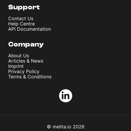
Support
Contact Us
Help Centre
API Documentation
Company
About Us
Articles & News
Imprint
Privacy Policy
Terms & Conditions
© melita.io 2026