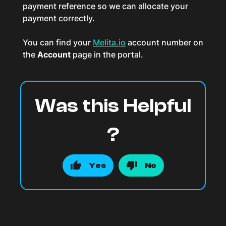
payment reference so we can allocate your
payment correctly.
You can find your
Melita.io
account number on
the
Account
page in the portal.
Was this Helpful
?
Yes
No